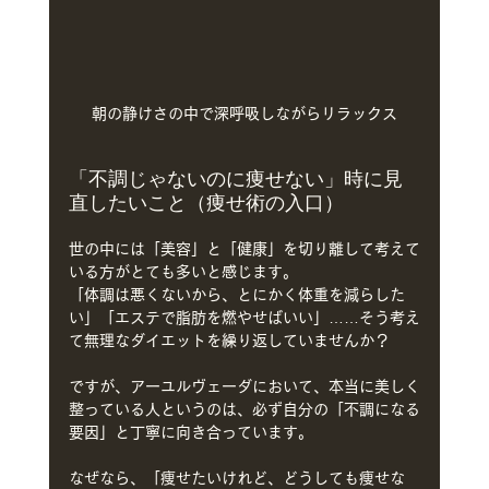
朝の静けさの中で深呼吸しながらリラックス
「不調じゃないのに痩せない」時に見
直したいこと（痩せ術の入口）
世の中には「美容」と「健康」を切り離して考えて
いる方がとても多いと感じます。
「体調は悪くないから、とにかく体重を減らした
い」「エステで脂肪を燃やせばいい」……そう考え
て無理なダイエットを繰り返していませんか？
ですが、アーユルヴェーダにおいて、本当に美しく
整っている人というのは、必ず自分の「不調になる
要因」と丁寧に向き合っています。
なぜなら、「痩せたいけれど、どうしても痩せな