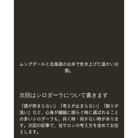
ムングダールと北海道のお米で炊き上げた温かいお
粥。
次回はシロダーラについて書きます
「頭が休まらない」「考えが止まらない」「眠りが
浅い」など、心身が繊細に揺らぐ時に選ばれること
の多いシロダーラも、向く時・向かない時がありま
す。次回の記事で、当サロンの考え方を含めてお伝
えします。