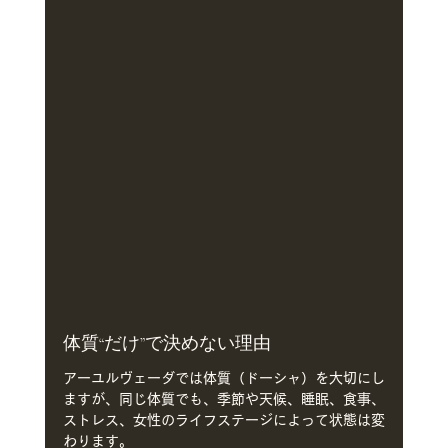
体質“だけ”で決めない理由
アーユルヴェーダでは体質（ドーシャ）を大切にし
ますが、同じ体質でも、季節や天候、睡眠、食事、
ストレス、女性のライフステージによって状態は変
わります。