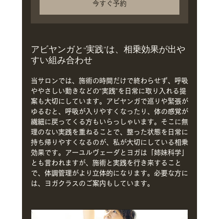
今すぐ予約
アビヤンガと“実践”は、相乗効果が出や
すい組み合わせ
当サロンでは、施術の時間だけで終わらせず、呼吸
ややさしい動きなどの“実践”を日常に取り入れる提
案も大切にしています。アビヤンガで巡りや緊張が
ゆるむと、呼吸が入りやすくなったり、体の感覚が
繊細に戻ってくる方もいらっしゃいます。そこに無
理のない実践を重ねることで、整った状態を日常に
持ち帰りやすくなるのが、私が大切にしている相乗
効果です。アーユルヴェーダとヨガは「姉妹科学」
とも言われますが、施術と実践を行き来すること
で、体調管理がより立体的になります。必要な方に
は、ヨガクラスのご案内もしています。