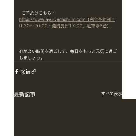
  ご予約はこちら：
https://www.ayurvedashrim.com（完全予約制／
9:30〜20:00・最終受付17:00／駐車場3台）
心地よい時間を過ごして、毎日をもっと元気に過ご
しましょう。
すべて表示
最新記事