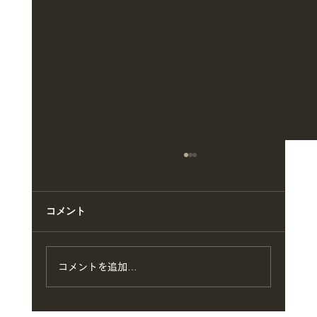
コメント
コメントを追加…