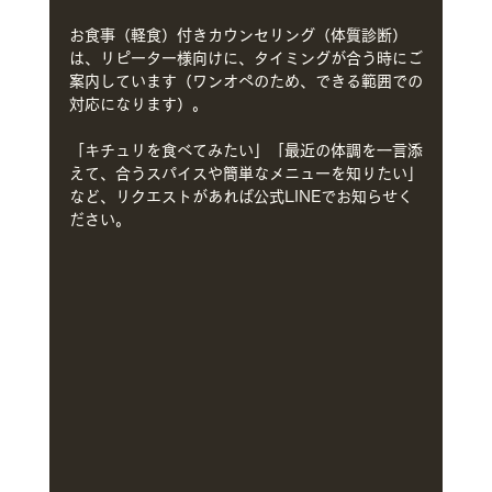
お食事（軽食）付きカウンセリング（体質診断）
は、リピーター様向けに、タイミングが合う時にご
案内しています（ワンオペのため、できる範囲での
対応になります）。
「キチュリを食べてみたい」「最近の体調を一言添
えて、合うスパイスや簡単なメニューを知りたい」
など、リクエストがあれば公式LINEでお知らせく
ださい。