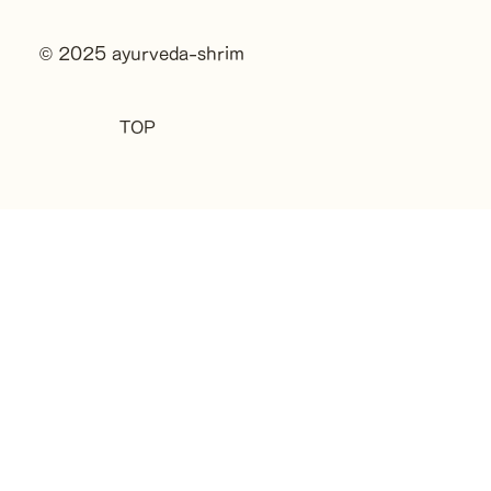
© 2025 ayurveda-shrim
TOP