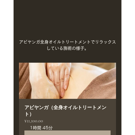
アビヤンガ全身オイルトリートメントでリラックス
している施術の様子。
アビヤンガ（全身オイルトリートメン
ト）
¥11,100.00
1時間 45分