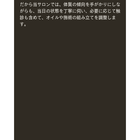
だから当サロンでは、体質の傾向を手がかりにしな
がらも、当日の状態を丁寧に伺い、必要に応じて触
診も含めて、オイルや施術の組み立てを調整しま
す。