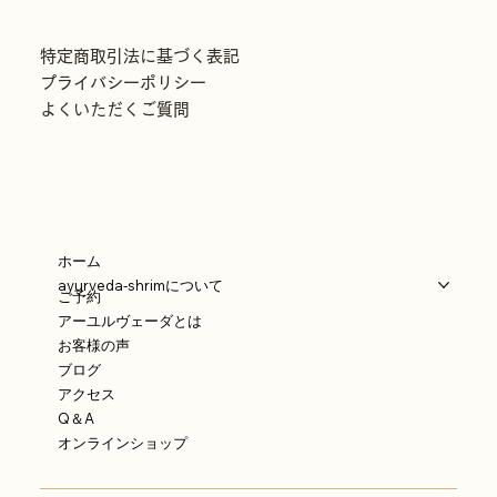
特定商取引法に基づく表記
プライバシーポリシー
よくいただくご質問
ホーム
ayurveda-shrimについて
ご予約
アーユルヴェーダとは
お客様の声
ブログ
アクセス
Q＆A
オンラインショップ