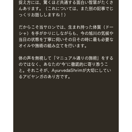
捉え方には、驚くほど共通する面白い智慧がたくさ
んあります。（これについては、また別の記事でじ
っくりお話ししますね！）
だからこそ当サロンでは、生まれ持った体質（ドー
シャ）を手がかりにしながらも、今の旭川の気候や
当日の状態を丁寧に伺いその日その時に最も必要な
オイルや施術の組み立てを行います。
体の声を無視して「マニュアル通りの施術」をする
のではなく、あなたの“今”に徹底的に寄り添うこ
と。それこそが、AyurvedaShrimが大切にしてい
るアビヤンガのあり方です。