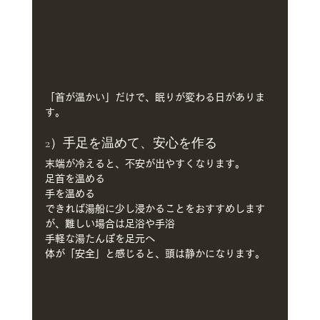
「首が温かい」だけで、眠りが変わる日がありま
す。
2）手足を温めて、安心を作る
末端が冷えると、不安が出やすくなります。
足首を温める
手を温める
できれば湯船に少し浸かることをおすすめします
が、難しい場合は足浴や手浴
手軽な湯たんぽを足元へ
体が「安全」と感じると、頭は静かになります。