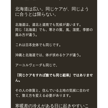
北海道は広い。同じケアが、同じよう
に合うとは限らない。
北海道は、道北と道南でも気候が違います。
同じ「北海道」でも、寒さの質、風、湿度、季節の
進み方が違う。
これは日本全体でも同じです。
沖縄と北海道では、体が求めるケアが違う。
アーユルヴェーダも同じで、
「同じケアをすれば誰でも同じ結果」ではありませ
ん。
その人の体質と、住んでいる土地の気候に合わせ
て、整え方を変える必要があります。
寒暖差の冷えがある日に起きやすいこ