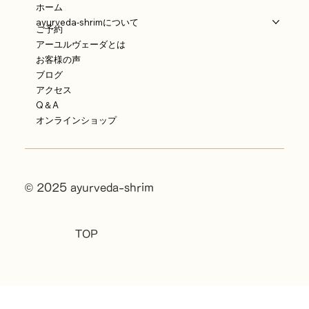
ホーム
ayurveda-shrimについて
ご予約
アーユルヴェーダとは
お客様の声
ブログ
アクセス
Q＆A
オンラインショップ
© 2025 ayurveda-shrim
TOP