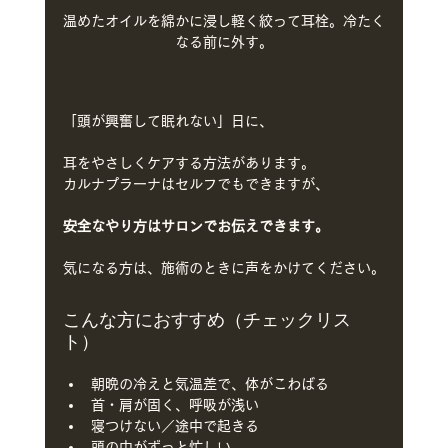
温めたオイルを綿かに浸し軽く絞って耳栓。冷たく
なる前に外す。
「頭が興奮して眠れない」日に、
耳をやさしくケアする方法があります。
カルナプラーナはセルフでもできますが、
安全なやり方はサロンでお伝えできます。
気になる方は、施術のときに声をかけてください。
こんな方におすすめ（チェックリス
ト）
朝晩の冷えと気温差で、体がこわばる
首・肩が固く、呼吸が浅い
寝つけない／途中で起きる
頭の中がずっと忙しい