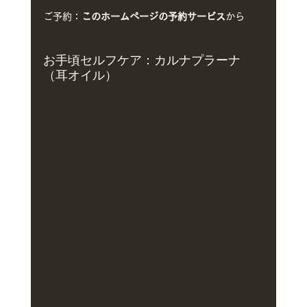
ご予約：
このホームページの予約サービス
から
お手頃セルフケア：カルナプラーナ
（耳オイル）