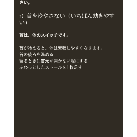
さい。
1）首を冷やさない（いちばん効きやす
い）
首は、体のスイッチです。
首が冷えると、体は緊張しやすくなります。
首の後ろを温める
寝るときに首元が開かない服にする
ふわっとしたストールを1枚足す