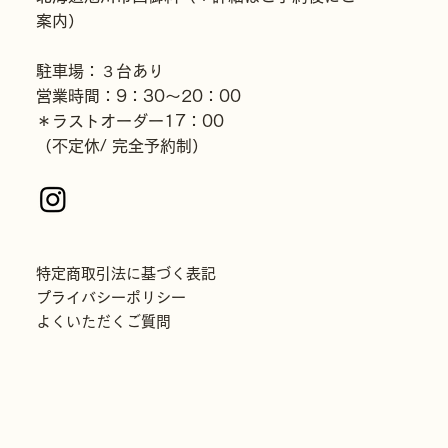
案内）
駐車場：３台あり
営業時間：9：30〜20：00
＊ラストオーダー17：00
（不定休/ 完全予約制）
特定商取引法に基づく表記
プライバシーポリシー
よくいただくご質問