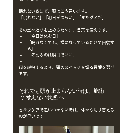
眠れない夜ほど、頭はこう言います。
「眠れない」「明日がつらい」「またダメだ」
その堂々巡りを止めるために、言葉を変えます。
「今日は休む日」
「眠れなくても、横になっているだけで回復す
る」
「考えるのは明日でいい」
頭を説得するより、
頭のスイッチを切る言葉
を選び
ます。
それでも頭が止まらない時は、施術
で“考えない状態”へ
セルフケアで追いつかない時は、体から切り替える
のが早いです。