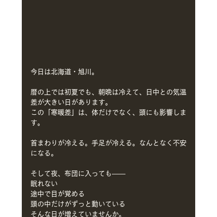
今日は北海道・旭川。
暦の上では初夏でも、朝晩は冷えて、日中との気温
差が大きい日があります。
この「寒暖差」は、体だけでなく、頭にも影響しま
す。
首まわりが冷える。手足が冷える。なんとなく不安
になる。
そして夜、布団に入っても——
眠れない
途中で目が覚める
頭の中だけがずっと動いている
そんな日が増えていませんか。