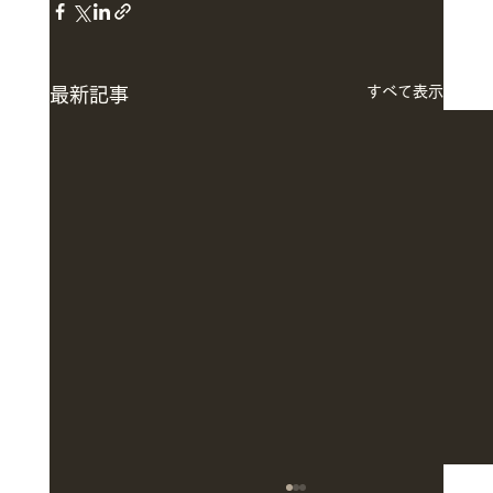
すべて表示
最新記事