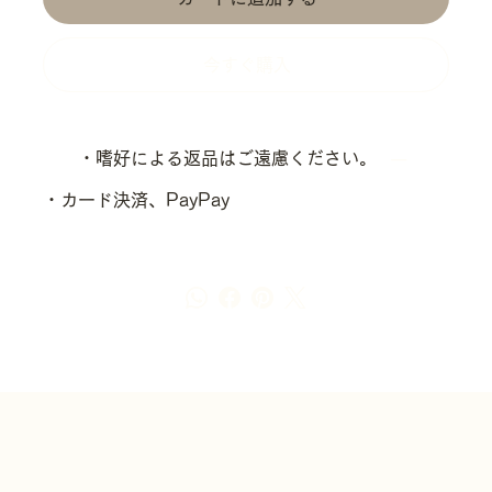
今すぐ購入
・嗜好による返品はご遠慮ください。
・カード決済、PayPay