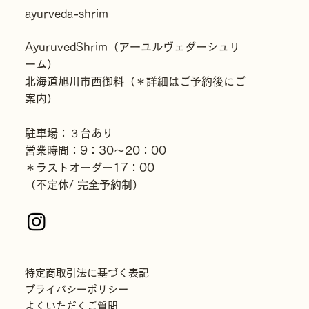
ayurveda-shrim​
AyuruvedShrim（アーユルヴェダーシュリ
ーム）
北海道旭川市西御料（＊詳細はご予約後にご
案内）
駐車場：３台あり
営業時間：9：30〜20：00
＊ラストオーダー17：00
（不定休/ 完全予約制）
特定商取引法に基づく表記
プライバシーポリシー
よくいただくご質問