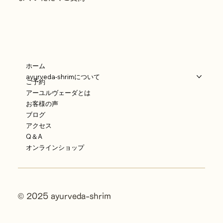
ホーム
ayurveda-shrimについて
ご予約
アーユルヴェーダとは
お客様の声
ブログ
アクセス
Q＆A
オンラインショップ
© 2025 ayurveda-shrim