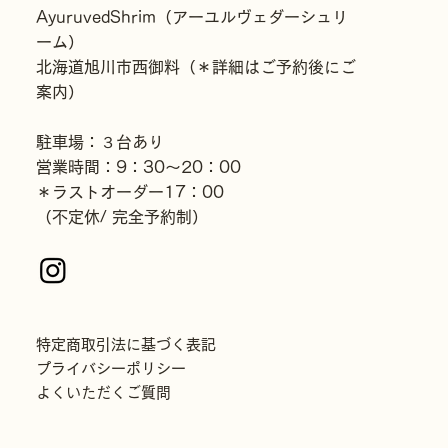
AyuruvedShrim（アーユルヴェダーシュリ
ーム）
北海道旭川市西御料（＊詳細はご予約後にご
案内）
駐車場：３台あり
営業時間：9：30〜20：00
＊ラストオーダー17：00
（不定休/ 完全予約制）
特定商取引法に基づく表記
プライバシーポリシー
よくいただくご質問