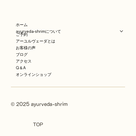
ホーム
ayurveda-shrimについて
ご予約
アーユルヴェーダとは
お客様の声
ブログ
アクセス
Q＆A
オンラインショップ
© 2025 ayurveda-shrim
TOP