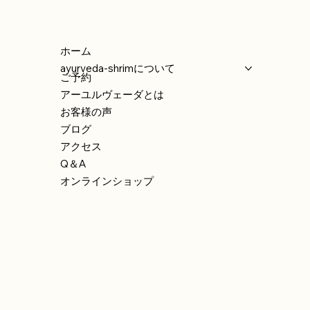
ホーム
ayurveda-shrimについて
ご予約
アーユルヴェーダとは
お客様の声
ブログ
アクセス
Q＆A
オンラインショップ