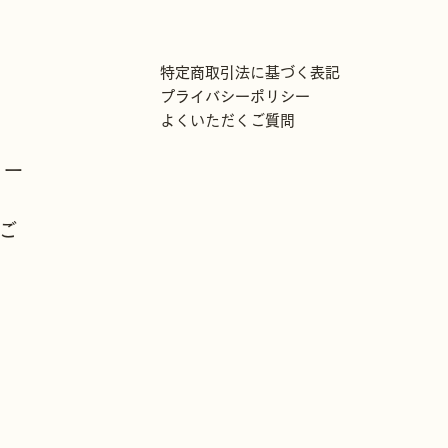
特定商取引法に基づく表記
プライバシーポリシー
よくいただくご質問
リー
ご