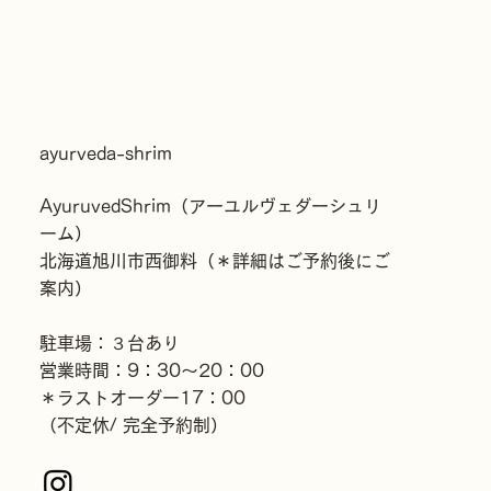
ayurveda-shrim​
AyuruvedShrim（アーユルヴェダーシュリ
ーム）
北海道旭川市西御料（＊詳細はご予約後にご
案内）
駐車場：３台あり
営業時間：9：30〜20：00
＊ラストオーダー17：00
（不定休/ 完全予約制）