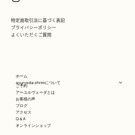
特定商取引法に基づく表記
プライバシーポリシー
よくいただくご質問
ホーム
ayurveda-shrimについて
ご予約
アーユルヴェーダとは
お客様の声
ブログ
アクセス
Q＆A
オンラインショップ